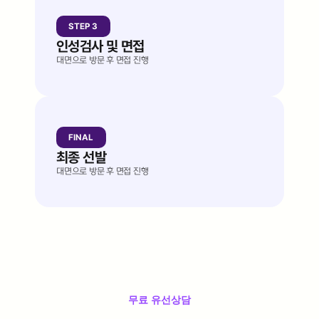
STEP 3
Let's chat
인성검사 및 면접
대면으로 방문 후 면접 진행
FINAL
Let's chat
최종 선발
대면으로 방문 후 면접 진행
무료 유선상담