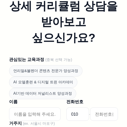
상세 커리큘럼 상담을
받아보고
싶으신가요?
관심있는 교육과정
(중복 선택 가능)
언리얼&블렌더 콘텐츠 전문가 양성과정
AI 모델훈련 & 디지털 트윈 아카데미
AI기반 데이터 저널리스트 양성과정
이름
전화번호
-
거주지
(ex. 서울시 마포구)