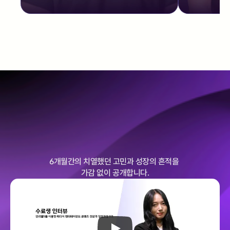
6개월간의 치열했던 고민과 성장의 흔적을 
가감 없이 공개합니다.