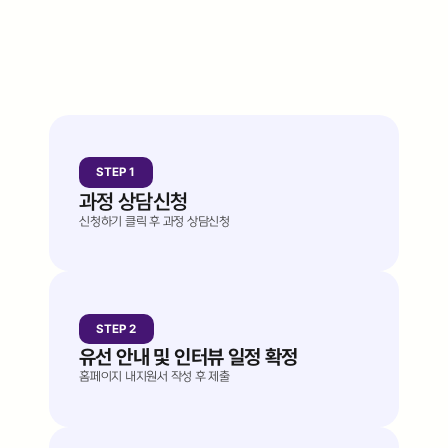
MBC HRD 센터와 함께하는 첫걸음, 
이렇게 진행돼요
복잡한 절차 없이, 상담 신청부터 최종 선발까지 
차근차근 안내해 드립니다.
STEP 1
Let's chat
과정 상담신청
신청하기 클릭 후 과정 상담신청
STEP 2
Let's chat
유선 안내 및 인터뷰 일정 확정
홈페이지 내지원서 작성 후 제출