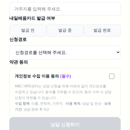
내일배움카드 발급 여부
발급 전
발급 중
발급 완료
신청경로
약관 동의
개인정보 수집 이용 동의
(필수)
MBC HRD센터는 상담 신청을 위해 아래와 같이 개인정보를
수집하고 있습니다. 동의를 거부할 수 있으며, 동의 거부 시 상담
신청이 제한될 수 있습니다.
수집 항목
: 이름, 연락처, 거주지 ·
이용 목적
: 상담 및 안내 ·
보유
기간
: 상담 완료 후 3년
상담 신청하기