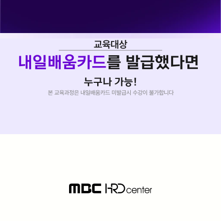
커리큘럼
교육대상
내일배움카드
를 발급했다면 
누구나 가능!
본 교육과정은 내일배움카드 미발급시 수강이 불가합니다